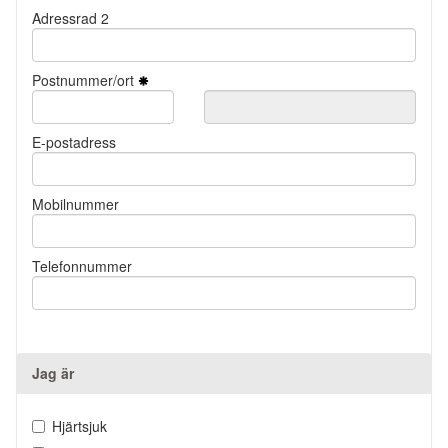
Adressrad 2
Postnummer/ort
E-postadress
Mobilnummer
Telefonnummer
Jag är
Hjärtsjuk