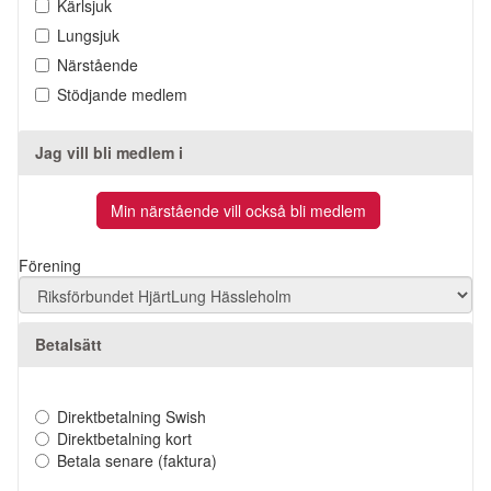
Kärlsjuk
Lungsjuk
Närstående
Stödjande medlem
Jag vill bli medlem i
Förening
Betalsätt
Direktbetalning Swish
Direktbetalning kort
Betala senare (faktura)