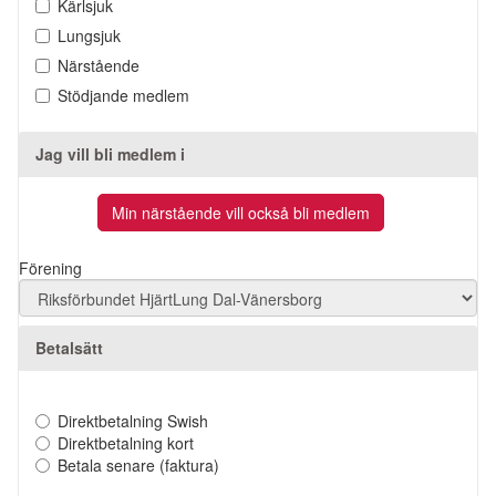
Kärlsjuk
Lungsjuk
Närstående
Stödjande medlem
Jag vill bli medlem i
Förening
Betalsätt
Direktbetalning Swish
Direktbetalning kort
Betala senare (faktura)