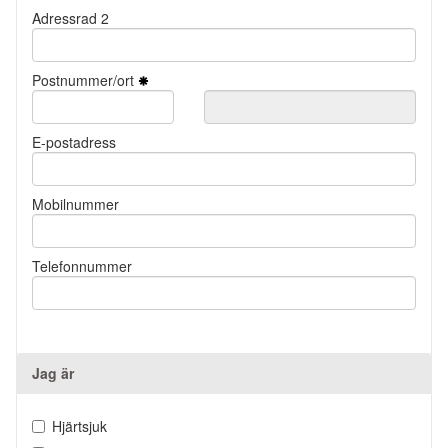
Adressrad 2
Postnummer/ort
E-postadress
Mobilnummer
Telefonnummer
Jag är
Hjärtsjuk